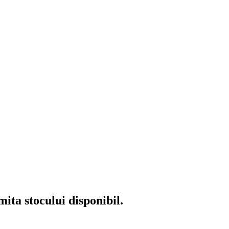
ita stocului disponibil.