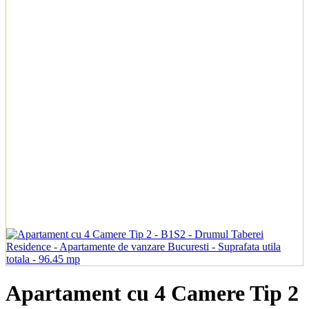
Apartament cu 4 Camere Tip 2