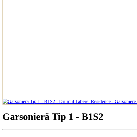
Garsonieră Tip 1 - B1S2