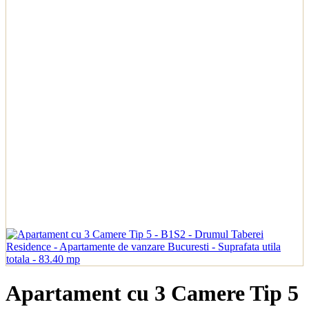
Apartament cu 3 Camere Tip 5