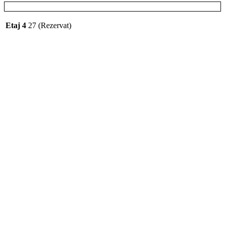
Etaj 4
27 (Rezervat)