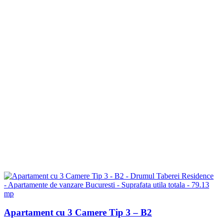
Apartament cu 3 Camere Tip 3 – B2