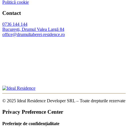
Politică cookie
Contact
0736 144 144
București, Drumul Valea Largă 84
office@drumultaberei-residence.ro
© 2025 Ideal Residence Developer SRL – Toate drepturile rezervate
Privacy Preference Center
Preferințe de confidențialitate