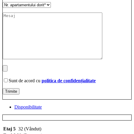
Sunt de acord cu
politica de confidențialitate
Disponibilitate
Etaj 5
32 (Vândut)