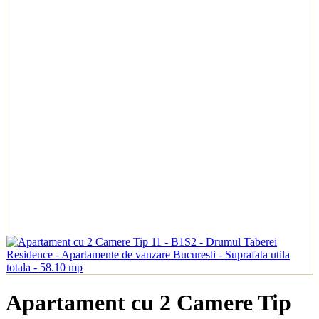
Apartament cu 2 Camere Tip