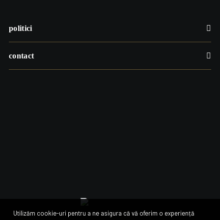
politici
contact
Utilizăm cookie-uri pentru a ne asigura că vă oferim o experiență