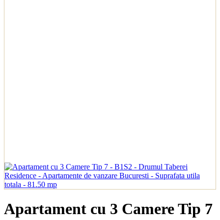
Apartament cu 3 Camere Tip 7