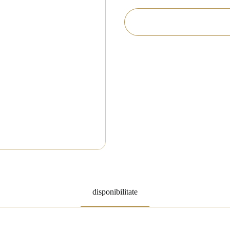
disponibilitate