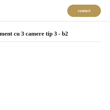
contact
ment cu 3 camere tip 3 - b2