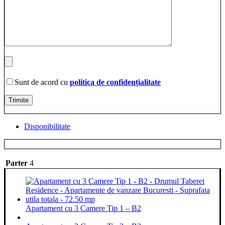
Sunt de acord cu
politica de confidențialitate
Disponibilitate
Parter
4
Apartament cu 3 Camere Tip 1 – B2