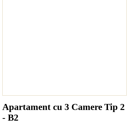
Apartament cu 3 Camere Tip 2
- B2