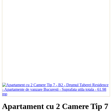
Apartament cu 2 Camere Tip 7