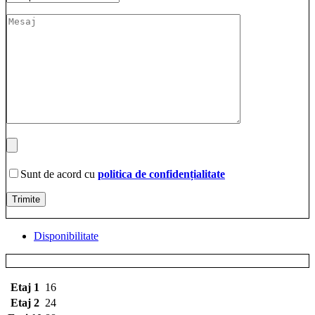
Sunt de acord cu
politica de confidențialitate
Disponibilitate
Etaj 1
16
Etaj 2
24