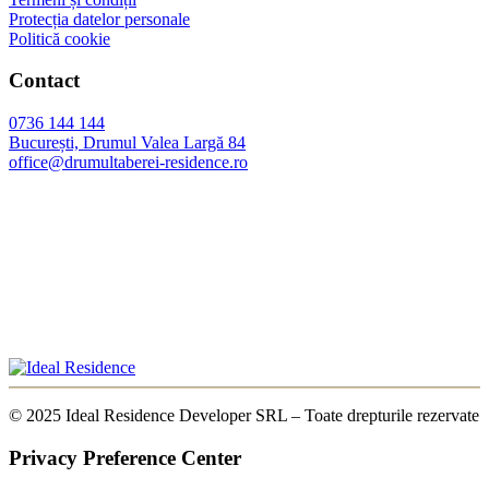
Protecția datelor personale
Politică cookie
Contact
0736 144 144
București, Drumul Valea Largă 84
office@drumultaberei-residence.ro
© 2025 Ideal Residence Developer SRL – Toate drepturile rezervate
Privacy Preference Center