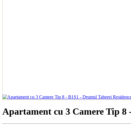
Apartament cu 3 Camere Tip 8 