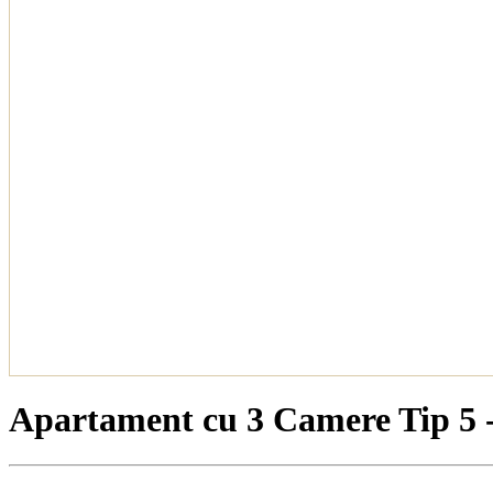
Apartament cu 3 Camere Tip 5 