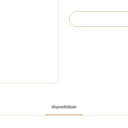
disponibilitate