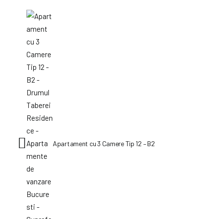
Apartament cu 3 Camere Tip 12 – B2