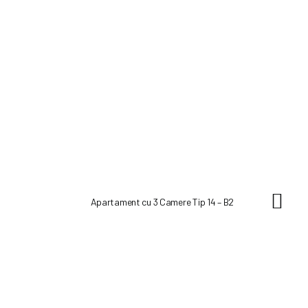
Apartament cu 3 Camere Tip 14 – B2