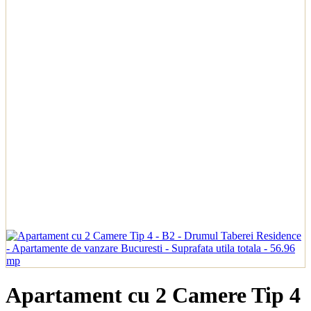
Apartament cu 2 Camere Tip 4