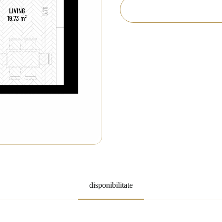
disponibilitate