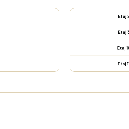
Etaj 
Etaj 
Etaj 1
Etaj 1