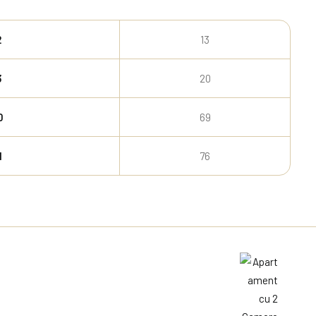
2
13
3
20
0
69
1
76